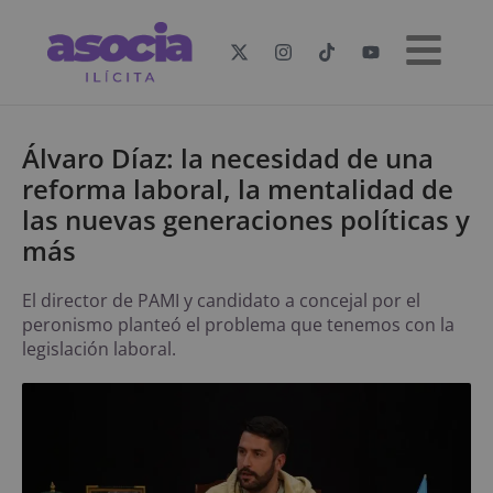
Álvaro Díaz: la necesidad de una
reforma laboral, la mentalidad de
las nuevas generaciones políticas y
más
El director de PAMI y candidato a concejal por el
peronismo planteó el problema que tenemos con la
legislación laboral.