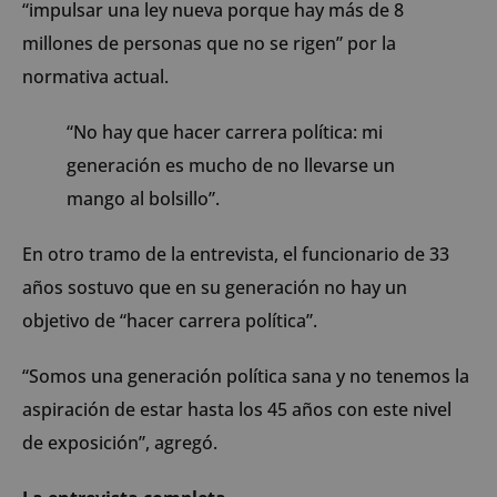
“impulsar una ley nueva porque hay más de 8
millones de personas que no se rigen” por la
normativa actual.
“No hay que hacer carrera política: mi
generación es mucho de no llevarse un
mango al bolsillo”.
En otro tramo de la entrevista, el funcionario de 33
años sostuvo que en su generación no hay un
objetivo de “hacer carrera política”.
“Somos una generación política sana y no tenemos la
aspiración de estar hasta los 45 años con este nivel
de exposición”, agregó.