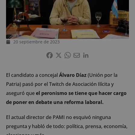
20 septiembre de 2023
El candidato a concejal
Álvaro Díaz
(Unión por la
Patria) pasó por el Twitch de Asociación Ilícita y
aseguró que
el peronismo se tiene que hacer cargo
de poner en debate una reforma laboral.
El actual director de PAMI no esquivó ninguna
pregunta y habló de todo: política, prensa, economía,