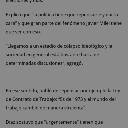
elecciones y más.
Explicó que “la política tiene que repensarse y dar la
cara” y que gran parte del fenómeno Javier Milei tiene
que ver con eso.
“Llegamos a un estadío de colapso ideológico y la
sociedad en general está bastante harta de
determinadas discusiones”, agregó.
En ese sentido, habló de repensar por ejemplo la Ley
de Contrato de Trabajo: “Es de 1973 y el mundo del
trabajo cambió de manera virulenta”.
Díaz sostuvo que “urgentemente” tienen que