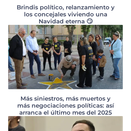
Brindis político, relanzamiento y
los concejales viviendo una
Navidad eterna 🙄
Más siniestros, más muertos y
más negociaciones políticas: así
arranca el último mes del 2025