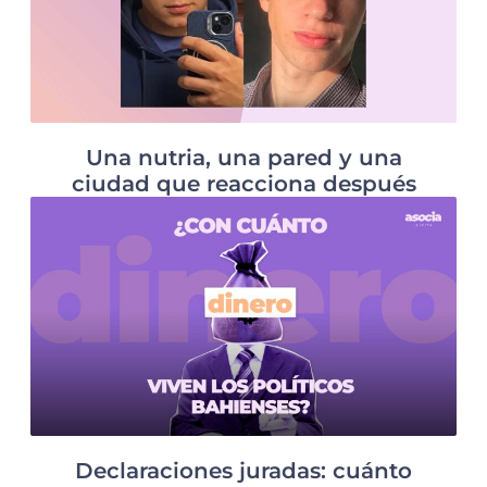
Una nutria, una pared y una
ciudad que reacciona después
Declaraciones juradas: cuánto