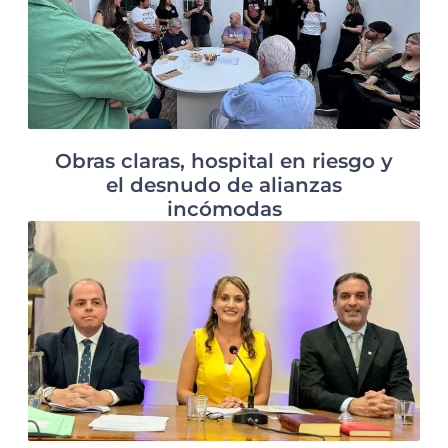
Obras claras, hospital en riesgo y
el desnudo de alianzas
incómodas