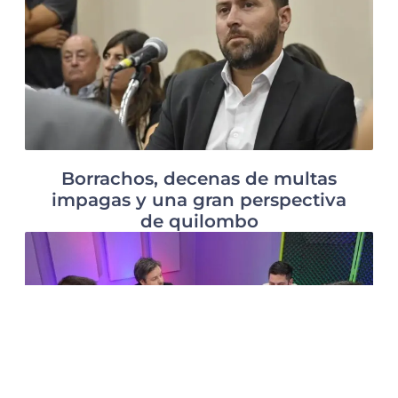
Borrachos, decenas de multas
impagas y una gran perspectiva
de quilombo