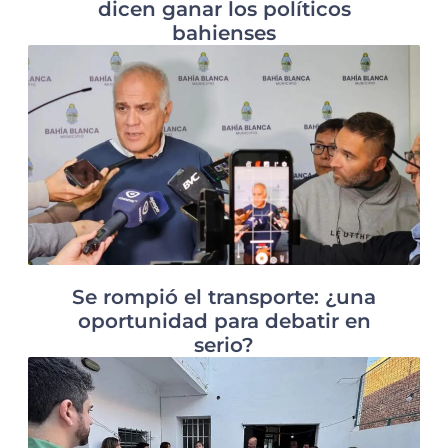
dicen ganar los políticos
bahienses
Se rompió el transporte: ¿una
oportunidad para debatir en
serio?