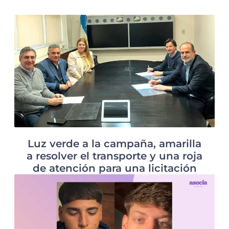
Luz verde a la campaña, amarilla
a resolver el transporte y una roja
de atención para una licitación