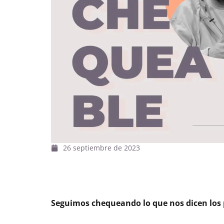
26 septiembre de 2023
Seguimos chequeando lo que nos dicen los po