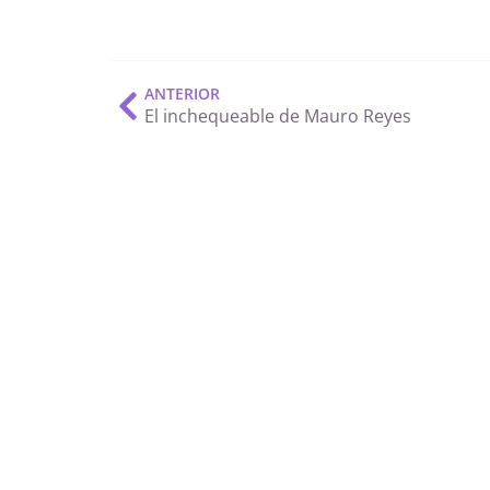
ANTERIOR
El inchequeable de Mauro Reyes