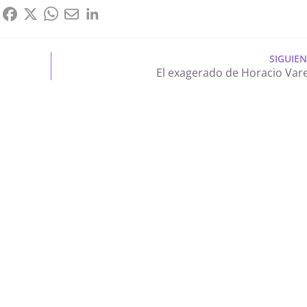
SIGUIE
El exagerado de Horacio Var