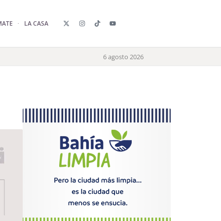
MATE
LA CASA
6 agosto 2026