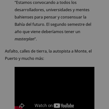
“Estamos convocando a todos los
desarrolladores, universidades y mentes
bahienses para pensar y consensuar la
Bahía del futuro. El segundo semestre del
año que viene deberíamos tener un
masterplan
“.
Asfalto, calles de tierra, la autopista a Monte, el
Puerto y mucho más: