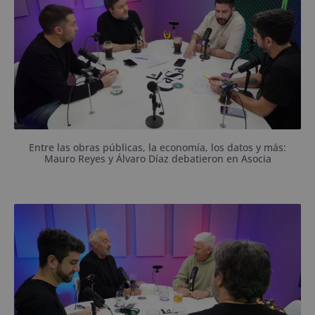
Entre las obras públicas, la economía, los datos y más:
Mauro Reyes y Álvaro Díaz debatieron en Asocia
Pasaron por Asociación Ilícita en la última semana
previa a las elecciones.