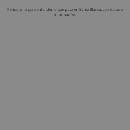
Periodismo para entender lo que pasa en Bahía Blanca, con datos e
información.