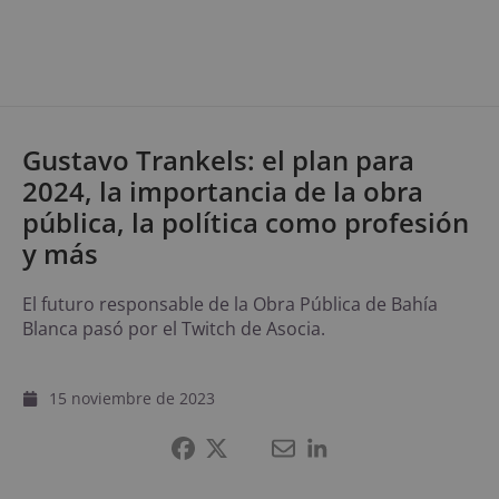
Gustavo Trankels: el plan para
2024, la importancia de la obra
pública, la política como profesión
y más
El futuro responsable de la Obra Pública de Bahía
Blanca pasó por el Twitch de Asocia.
15 noviembre de 2023