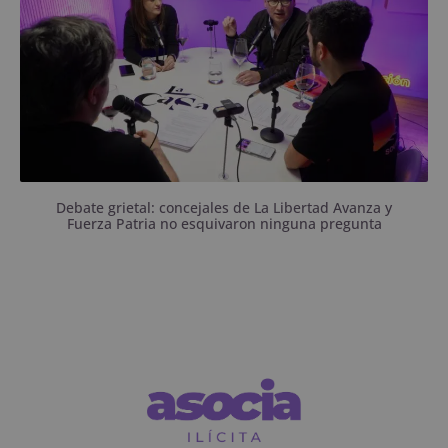
Debate grietal: concejales de La Libertad Avanza y
Fuerza Patria no esquivaron ninguna pregunta