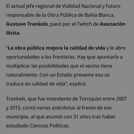
El actual jefe regional de Vialidad Nacional y futuro
responsable de la Obra Pública de Bahía Blanca,
Gustavo Trankels
, pasó por el Twitch de
Asociación
Ilícita
.
“
La obra pública mejora la calidad de vida
y le abre
oportunidades a los frentistas. Hay que apuntarla a
multiplicar las posibilidades que el vecino tiene
naturalmente. Con un Estado presente eso se
traduce en calidad de vida”, explicó.
Trankels, que fue intendente de Tornquist entre 2007
y 2015, contó varias anécdotas al frente de ese
municipio, al que asumió con 31 años tras haber
estudiado Ciencias Políticas.