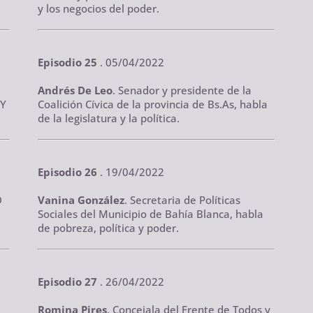
y los negocios del poder.
Episodio 25
. 05/04/2022
Andrés De Leo
. Senador y presidente de la
 Y
Coalición Cívica de la provincia de Bs.As, habla
de la legislatura y la política.
Episodio 26
. 19/04/2022
D
Vanina González
. Secretaria de Políticas
Sociales del Municipio de Bahía Blanca, habla
de pobreza, política y poder.
Episodio 27
. 26/04/2022
Romina Pires
. Concejala del Frente de Todos y