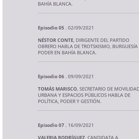
BAHÍA BLANCA.
Episodio 05
. 02/09/2021
NÉSTOR CONTE
, DIRIGENTE DEL PARTIDO
OBRERO HABLA DE TROTSKISMO, BURGUESÍA
PODER EN BAHÍA BLANCA.
Episodio 06
. 09/09/2021
TOMÁS MARISCO
, SECRETARIO DE MOVILIDA
URBANA Y ESPACIOS PÚBLICOS HABLA DE
POLÍTICA, PODER Y GESTIÓN.
Episodio 07
. 16/09/2021
VALERIA RODRÍGUEZ
, CANDIDATA A