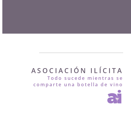
ASOCIACIÓN ILÍCITA
Todo sucede mientras se
comparte una botella de vino