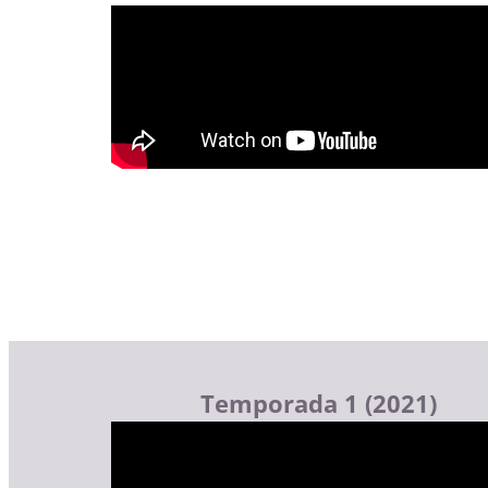
Temporada 1 (2021)