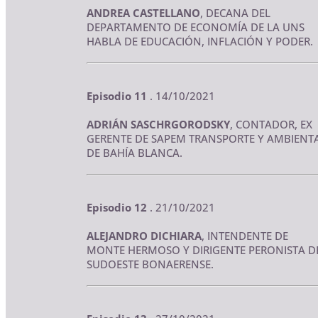
ANDREA CASTELLANO
, DECANA DEL
DEPARTAMENTO DE ECONOMÍA DE LA UNS
HABLA DE EDUCACIÓN, INFLACIÓN Y PODER.
Episodio 11
. 14/10/2021
ADRIÁN SASCHRGORODSKY
, CONTADOR, EX
GERENTE DE SAPEM TRANSPORTE Y AMBIENT
DE BAHÍA BLANCA.
Episodio 12
. 21/10/2021
ALEJANDRO DICHIARA
, INTENDENTE DE
MONTE HERMOSO Y DIRIGENTE PERONISTA D
SUDOESTE BONAERENSE.