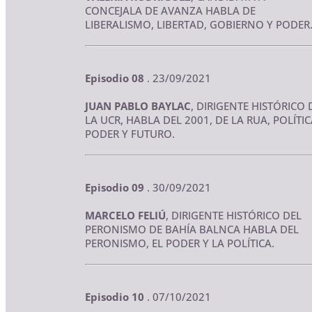
CONCEJALA DE AVANZA HABLA DE
LIBERALISMO, LIBERTAD, GOBIERNO Y PODER
Episodio 08
. 23/09/2021
JUAN PABLO BAYLAC
, DIRIGENTE HISTÓRICO 
LA UCR, HABLA DEL 2001, DE LA RUA, POLÍTIC
PODER Y FUTURO.
Episodio 09
. 30/09/2021
MARCELO FELIÚ
, DIRIGENTE HISTÓRICO DEL
PERONISMO DE BAHÍA BALNCA HABLA DEL
PERONISMO, EL PODER Y LA POLÍTICA.
Episodio 10
. 07/10/2021