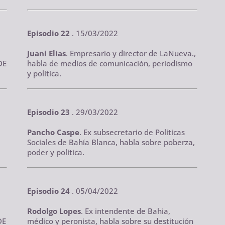
Episodio 22
. 15/03/2022
Juani Elías
. Empresario y director de LaNueva.,
DE
habla de medios de comunicación, periodismo
y política.
Episodio 23
. 29/03/2022
Pancho Caspe
. Ex subsecretario de Políticas
Sociales de Bahía Blanca, habla sobre poberza,
poder y política.
Episodio 24
. 05/04/2022
Rodolgo Lopes
. Ex intendente de Bahia,
DE
médico y peronista, habla sobre su destitución