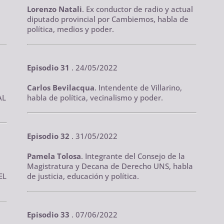
Lorenzo Natali
. Ex conductor de radio y actual
diputado provincial por Cambiemos, habla de
política, medios y poder.
Episodio 31
. 24/05/2022
Carlos Bevilacqua
. Intendente de Villarino,
AL
habla de política, vecinalismo y poder.
Episodio 32
. 31/05/2022
Pamela Tolosa
. Integrante del Consejo de la
Magistratura y Decana de Derecho UNS, habla
EL
de justicia, educación y política.
Episodio 33
. 07/06/2022