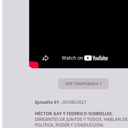
VER TEMPORADA 1
Episodio 01 .
05/08/2021
HÉCTOR GAY Y FEDERICO SUSBIELLES
,
DIRIGENTES DE JUNTOS Y TODOS, HABLAN DE
POLÍTICA, PODER Y CONDUCCIÓN.