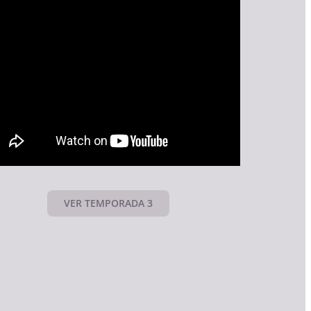
VER TEMPORADA 3