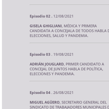
Episodio 02 .
12/08/2021
GISELA GHIGLIANI
, MÉDICA Y PRIMERA
CANDIDATA A CONCEJALA DE TODOS HABLA 
ELECCIONES, SALUD Y PANDEMIA.
Episodio 03
. 19/08/2021
ADRIÁN JOUGLARD
, PRIMER CANDIDATO A
CONCEJAL DE JUNTOS HABLA DE POLÍTICA,
ELECCIONES Y PANDEMIA.
Episodio 04
. 26/08/2021
MIGUEL AGÜERO
, SECRETARIO GENERAL DEL
SINDICATO DE TRABAJADORES MUNICIPALES 