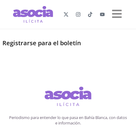
Registrarse para el boletín
Periodismo para entender lo que pasa en Bahía Blanca, con datos
e información.