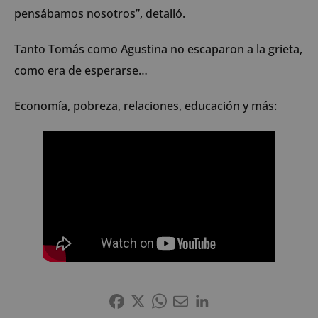
pensábamos nosotros”, detalló.
Tanto Tomás como Agustina no escaparon a la grieta,
como era de esperarse…
Economía, pobreza, relaciones, educación y más: