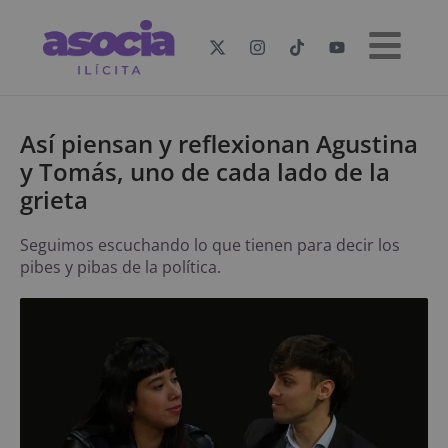
Así piensan y reflexionan Agustina
y Tomás, uno de cada lado de la
grieta
Seguimos escuchando lo que tienen para decir los
pibes y pibas de la política.