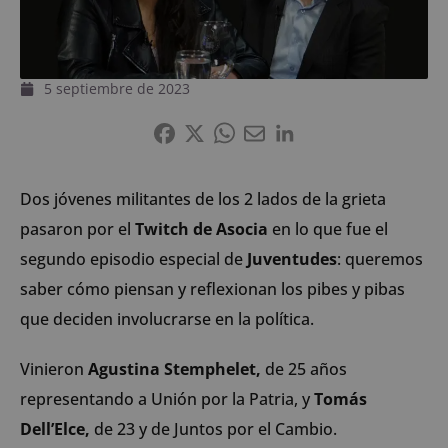
5 septiembre de 2023
Dos jóvenes militantes de los 2 lados de la grieta
pasaron por el
Twitch de Asocia
en lo que fue el
segundo episodio especial de
Juventudes
: queremos
saber cómo piensan y reflexionan los pibes y pibas
que deciden involucrarse en la política.
Vinieron
Agustina Stemphelet,
de 25 años
representando a Unión por la Patria, y
Tomás
Dell’Elce,
de 23 y de Juntos por el Cambio.