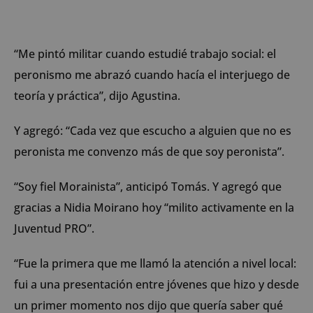
“Me pintó militar cuando estudié trabajo social: el
peronismo me abrazó cuando hacía el interjuego de
teoría y práctica”, dijo Agustina.
Y agregó: “Cada vez que escucho a alguien que no es
peronista me convenzo más de que soy peronista”.
“Soy fiel Morainista”, anticipó Tomás. Y agregó que
gracias a Nidia Moirano hoy “milito activamente en la
Juventud PRO”.
“Fue la primera que me llamó la atención a nivel local:
fui a una presentación entre jóvenes que hizo y desde
un primer momento nos dijo que quería saber qué