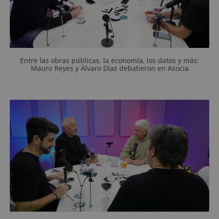
Entre las obras públicas, la economía, los datos y más:
Mauro Reyes y Álvaro Díaz debatieron en Asocia
Pasaron por Asociación Ilícita en la última semana
previa a las elecciones.