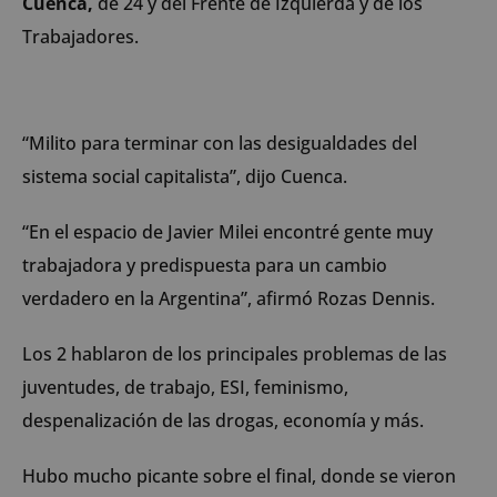
Cuenca,
de 24 y del
Frente de Izquierda y de los
Trabajadores.
“Milito para terminar con las desigualdades del
sistema social capitalista”, dijo Cuenca.
“En el espacio de Javier Milei encontré gente muy
trabajadora y predispuesta para un cambio
verdadero en la Argentina”, afirmó Rozas Dennis.
Los 2 hablaron de los principales problemas de las
juventudes, de trabajo, ESI, feminismo,
despenalización de las drogas, economía y más.
Hubo mucho picante sobre el final, donde se vieron