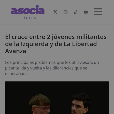
El cruce entre 2 jóvenes militantes
de la Izquierda y de La Libertad
Avanza
Los principales problemas que los atraviesan, un
picante ida y vuelta y las diferencias que se
esperaban.