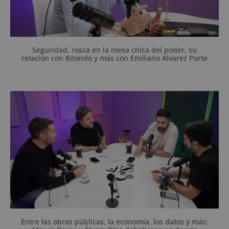
Seguridad, rosca en la mesa chica del poder, su
relación con Ritondo y más con Emiliano Álvarez Porte
Los concejales se pararon en su lado de la grieta y
fue difícil encontrar puntos en común.
Entre las obras públicas, la economía, los datos y más: