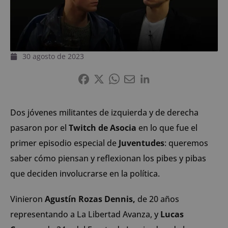
30 agosto de 2023
Dos jóvenes militantes de izquierda y de derecha
pasaron por el
Twitch de Asocia
en lo que fue el
primer episodio especial de
Juventudes
: queremos
saber cómo piensan y reflexionan los pibes y pibas
que deciden involucrarse en la política.
Vinieron
Agustín Rozas Dennis,
de 20 años
representando a La Libertad Avanza, y
Lucas