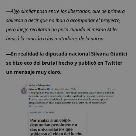
—Algo similar pasa entre los libertarios, que de primera
salieron a decir que no iban a acompañar el proyecto,
pero luego recularon un poco cuando el mismo Milei
bancó la sanción a los matadores de la nutria.
—En realidad la diputada nacional Silvana Giudici
se hizo eco del brutal hecho y publicó en Twitter
un mensaje muy claro.