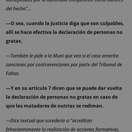
del hecho”…
—O sea, cuando la Justicia diga que son culpables,
allí se hace efectiva la declaración de personas no
gratas.
—También le pide a la Muni que vea si el caso amerita
sanciones por contravenciones por parte del Tribunal de
Faltas.
—Y en su artículo 7 dicen que se puede dar vuelta
la declaración de personas no gratas en caso de
que los matadores de nutrias se rediman.
—Dice textual que sucedería si “acreditan
fehacientemente la realización de acciones formativas,