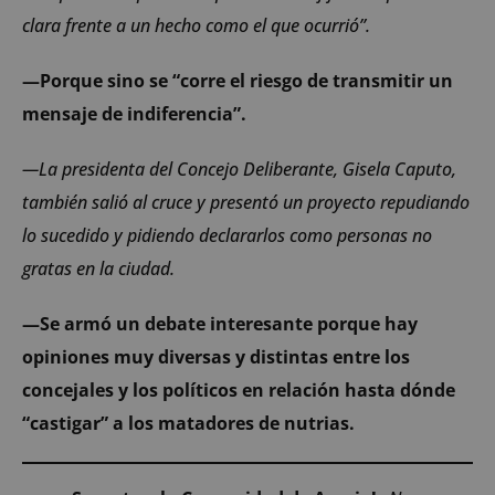
clara frente a un hecho como el que ocurrió”.
—Porque sino se “corre el riesgo de transmitir un
mensaje de indiferencia”.
—La presidenta del Concejo Deliberante, Gisela Caputo,
también salió al cruce y presentó un proyecto repudiando
lo sucedido y pidiendo declararlos como personas no
gratas en la ciudad.
—Se armó un debate interesante porque hay
opiniones muy diversas y distintas entre los
concejales y los políticos en relación hasta dónde
“castigar” a los matadores de nutrias.