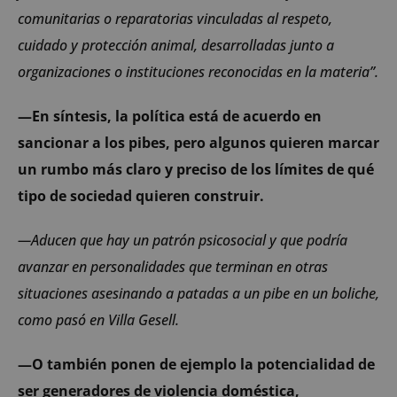
comunitarias o reparatorias vinculadas al respeto,
cuidado y protección animal, desarrolladas junto a
organizaciones o instituciones reconocidas en la materia”.
—En síntesis, la política está de acuerdo en
sancionar a los pibes, pero algunos quieren marcar
un rumbo más claro y preciso de los límites de qué
tipo de sociedad quieren construir.
—Aducen que hay un patrón psicosocial y que podría
avanzar en personalidades que terminan en otras
situaciones asesinando a patadas a un pibe en un boliche,
como pasó en Villa Gesell.
—O también ponen de ejemplo la potencialidad de
ser generadores de violencia doméstica,