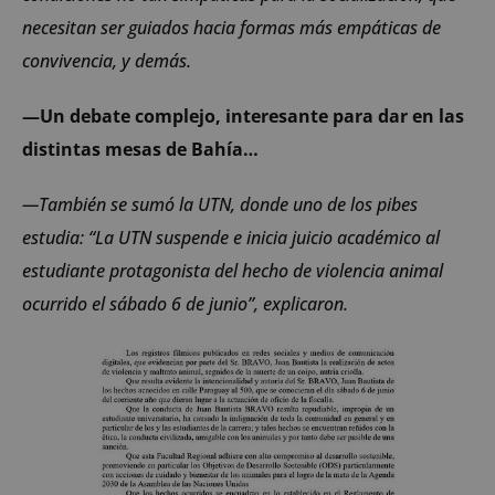
necesitan ser guiados hacia formas más empáticas de
convivencia, y demás.
—Un debate complejo, interesante para dar en las
distintas mesas de Bahía…
—También se sumó la UTN, donde uno de los pibes
estudia: “La UTN suspende e inicia juicio académico al
estudiante protagonista del hecho de violencia animal
ocurrido el sábado 6 de junio”, explicaron.