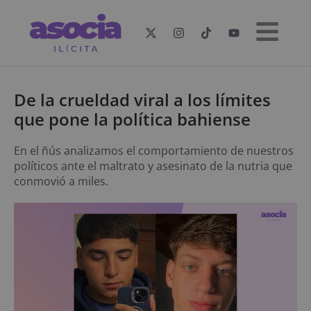
De la crueldad viral a los límites
que pone la política bahiense
En el ñús analizamos el comportamiento de nuestros
políticos ante el maltrato y asesinato de la nutria que
conmovió a miles.