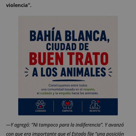
violencia”.
—Y agregó: “Ni tampoco para la indiferencia”. Y avanzó
con que era importante que el Estado fije “una posición