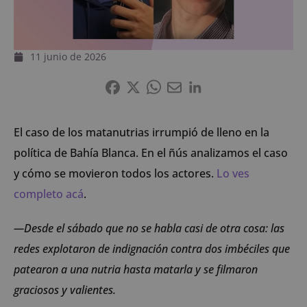
11 junio de 2026
El caso de los matanutrias irrumpió de lleno en la
política de Bahía Blanca. En el ñús analizamos el caso
y cómo se movieron todos los actores.
Lo ves
completo acá
.
—Desde el sábado que no se habla casi de otra cosa: las
redes explotaron de indignación contra dos imbéciles que
patearon a una nutria hasta matarla y se filmaron
graciosos y valientes.