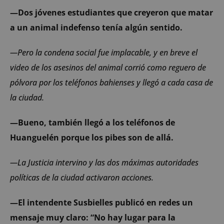
—Dos jóvenes estudiantes que creyeron que matar
a un animal indefenso tenía algún sentido.
—Pero la condena social fue implacable, y en breve el
video de los asesinos del animal corrió como reguero de
pólvora por los teléfonos bahienses y llegó a cada casa de
la ciudad.
—Bueno, también llegó a los teléfonos de
Huanguelén porque los pibes son de allá.
—La Justicia intervino y las dos máximas autoridades
políticas de la ciudad activaron acciones.
—El intendente Susbielles publicó en redes un
mensaje muy claro: “No hay lugar para la