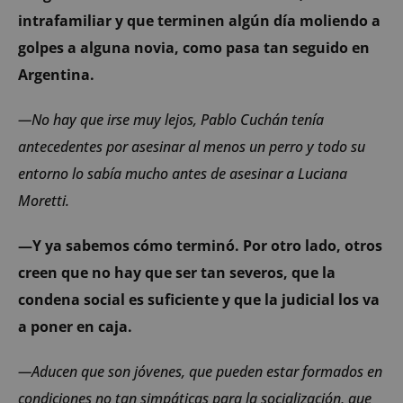
intrafamiliar y que terminen algún día moliendo a
golpes a alguna novia, como pasa tan seguido en
Argentina.
—No hay que irse muy lejos, Pablo Cuchán tenía
antecedentes por asesinar al menos un perro y todo su
entorno lo sabía mucho antes de asesinar a Luciana
Moretti.
—Y ya sabemos cómo terminó. Por otro lado, otros
creen que no hay que ser tan severos, que la
condena social es suficiente y que la judicial los va
a poner en caja.
—Aducen que son jóvenes, que pueden estar formados en
condiciones no tan simpáticas para la socialización, que