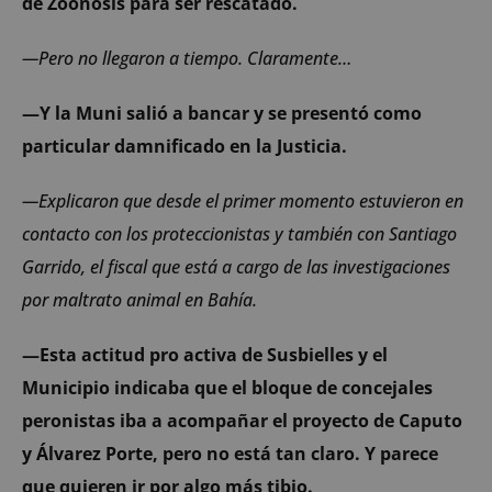
de Zoonosis para ser rescatado.
—Pero no llegaron a tiempo. Claramente…
—Y la Muni salió a bancar y se presentó como
particular damnificado en la Justicia.
—Explicaron que desde el primer momento estuvieron en
contacto con los proteccionistas y también con Santiago
Garrido, el fiscal que está a cargo de las investigaciones
por maltrato animal en Bahía.
—Esta actitud pro activa de Susbielles y el
Municipio indicaba que el bloque de concejales
peronistas iba a acompañar el proyecto de Caputo
y Álvarez Porte, pero no está tan claro. Y parece
que quieren ir por algo más tibio.