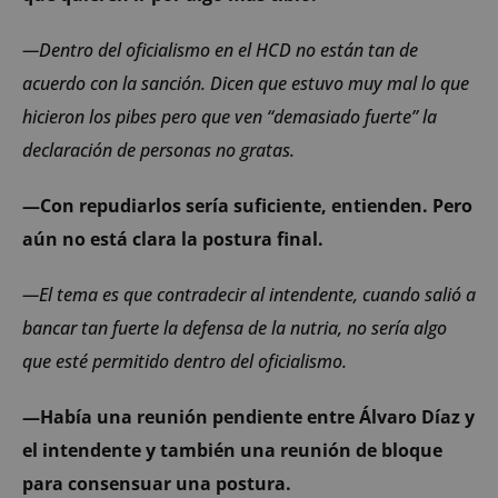
—Dentro del oficialismo en el HCD no están tan de
acuerdo con la sanción. Dicen que estuvo muy mal lo que
hicieron los pibes pero que ven “demasiado fuerte” la
declaración de personas no gratas.
—Con repudiarlos sería suficiente, entienden. Pero
aún no está clara la postura final.
—El tema es que contradecir al intendente, cuando salió a
bancar tan fuerte la defensa de la nutria, no sería algo
que esté permitido dentro del oficialismo.
—Había una reunión pendiente entre Álvaro Díaz y
el intendente y también una reunión de bloque
para consensuar una postura.