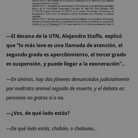
—El decano de la UTN, Alejandro Staffa, explicó
que “lo más leve es una llamada de atención, el
segundo grado es apercibimiento, el tercer grado
es suspensión, y puede llegar a la exoneración”..
—En síntesis, hay dos jóvenes denunciados judicialmente
por maltrato animal seguido de muerte, y el debate es:
personas no gratas sí o no.
—¿Vos, de qué lado estás?
—De qué lado estás, chabón, o chabona…