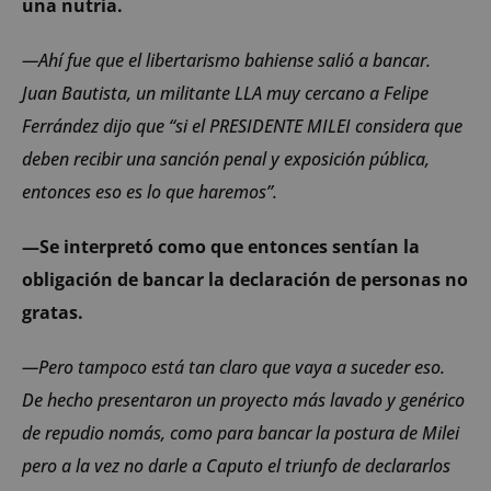
una nutria.
—Ahí fue que el libertarismo bahiense salió a bancar.
Juan Bautista, un militante LLA muy cercano a Felipe
Ferrández dijo que “si el PRESIDENTE MILEI considera que
deben recibir una sanción penal y exposición pública,
entonces eso es lo que haremos”.
—Se interpretó como que entonces sentían la
obligación de bancar la declaración de personas no
gratas.
—Pero tampoco está tan claro que vaya a suceder eso.
De hecho presentaron un proyecto más lavado y genérico
de repudio nomás, como para bancar la postura de Milei
pero a la vez no darle a Caputo el triunfo de declararlos