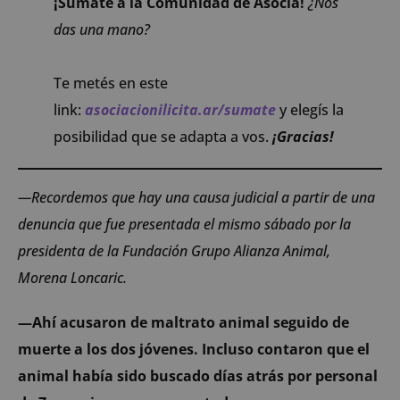
¡Sumate a la Comunidad de Asocia!
¿Nos
das una mano?
Te metés en este
link:
asociacionilicita.ar/sumate
y elegís la
posibilidad que se adapta a vos.
¡Gracias!
—Recordemos que hay una causa judicial a partir de una
denuncia que fue presentada el mismo sábado por la
presidenta de la Fundación Grupo Alianza Animal,
Morena Loncaric.
—Ahí acusaron de maltrato animal seguido de
muerte a los dos jóvenes. Incluso contaron que el
animal había sido buscado días atrás por personal