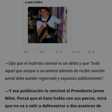
—Dijo que el maltrato animal es un delito y que “todo
aquel que ataque a un animal además de recibir sanción
penal debe quedar registrado y expuesto públicamente”.
—Y esa publicación la retuiteó el Presidente Javier
Milei. Pensá que el ñato habla con sus perros, mirá
que no va a salir a defenestrar a dos asesinos de