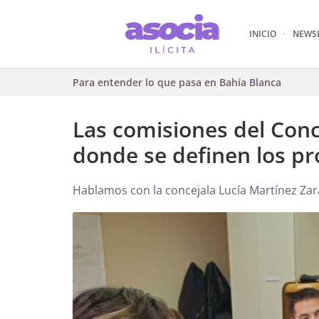
INICIO
NEWS
Para entender lo que pasa en Bahía Blanca
Las comisiones del Conce
donde se definen los pr
Hablamos con la concejala Lucía Martínez Zar