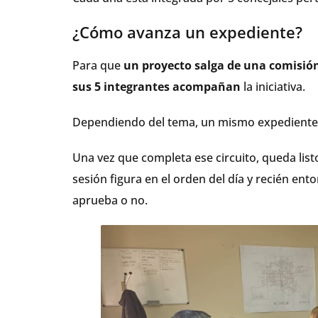
¿Cómo avanza un expediente?
Para que
un proyecto salga de una comisió
sus 5 integrantes acompañan
la iniciativa.
Dependiendo del tema, un mismo expediente
Una vez que completa ese circuito, queda list
sesión figura en el orden del día y recién ent
aprueba o no.