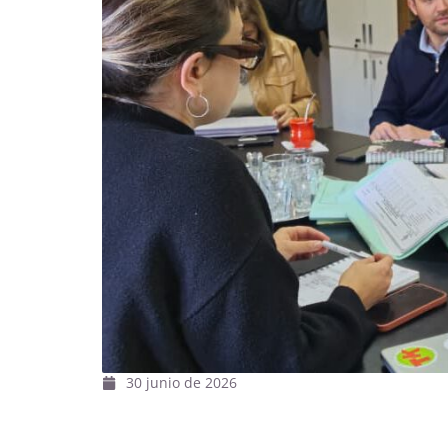
30 junio de 2026