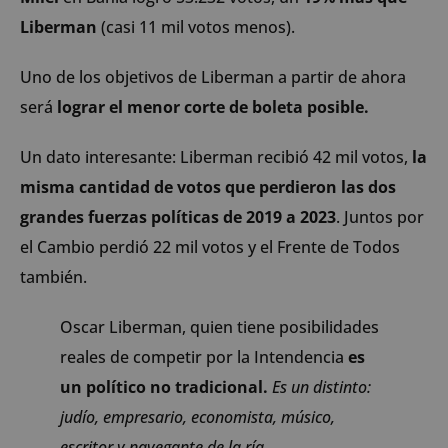
Liberman
(casi 11 mil votos menos).
Uno de los objetivos de Liberman a partir de ahora
será
lograr el menor corte de boleta posible.
Un dato interesante: Liberman recibió 42 mil votos,
la
misma cantidad de votos que perdieron las dos
grandes fuerzas políticas de 2019 a 2023
. Juntos por
el Cambio perdió 22 mil votos y el Frente de Todos
también.
Oscar Liberman, quien tiene posibilidades
reales de competir por la Intendencia
es
un político no tradicional.
Es un distinto:
judío, empresario, economista, músico,
escritor y navegante de la ría.