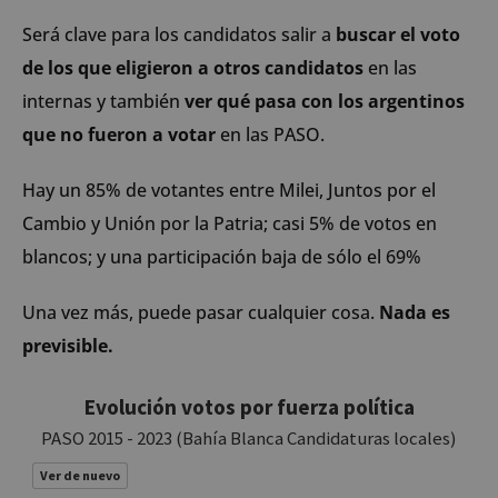
Será clave para los candidatos salir a
buscar el voto
de los que eligieron a otros candidatos
en las
internas y también
ver qué pasa con los argentinos
que no fueron a votar
en las PASO.
Hay un 85% de votantes entre Milei, Juntos por el
Cambio y Unión por la Patria; casi 5% de votos en
blancos; y una participación baja de sólo el 69%
Una vez más, puede pasar cualquier cosa.
Nada es
previsible.