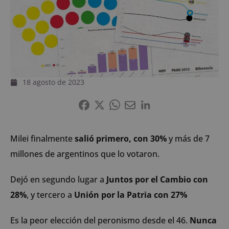
18 agosto de 2023
Milei finalmente
salió primero, con 30%
y más de 7
millones de argentinos que lo votaron.
Dejó en segundo lugar a
Juntos por el Cambio con
28%
, y tercero a
Unión por la Patria con 27%
Es la peor elección del peronismo desde el 46.
Nunca