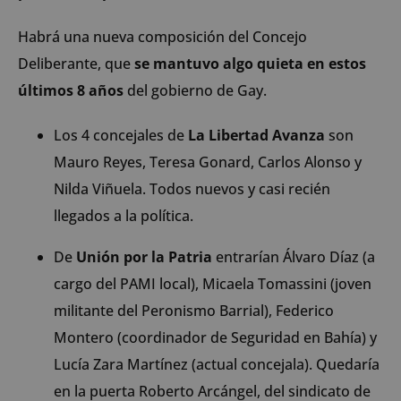
Habrá una nueva composición del Concejo
Deliberante, que
se mantuvo algo quieta en estos
últimos 8 años
del gobierno de Gay.
Los 4 concejales de
La Libertad Avanza
son
Mauro Reyes, Teresa Gonard, Carlos Alonso y
Nilda Viñuela. Todos nuevos y casi recién
llegados a la política.
De
Unión por la Patria
entrarían Álvaro Díaz (a
cargo del PAMI local), Micaela Tomassini (joven
militante del Peronismo Barrial), Federico
Montero (coordinador de Seguridad en Bahía) y
Lucía Zara Martínez (actual concejala). Quedaría
en la puerta Roberto Arcángel, del sindicato de