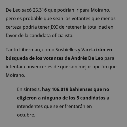
De Leo sacó 25.316 que podrían ir para Moirano,
pero es probable que sean los votantes que menos
certeza podría tener JXC de retener la totalidad en
favor de la candidata oficialista.
Tanto Liberman, como Susbielles y Varela
irán en
búsqueda de los votantes de Andrés De Leo
para
intentar convencerles de que son mejor opción que
Moirano.
En síntesis,
hay 106.019 bahienses que no
eligieron a ninguno de los 5 candidatos
a
intendentes que se enfrentarán en
octubre.