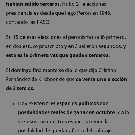
habían salido terceros
. Hubo 21 elecciones
presidenciales desde que llegó Perón en 1946,
contando las PASO.
En 15 de esas elecciones el peronismo salió primero,
en dos estuvo proscripto y en 3 salieron segundos,
y
esta es la primera vez que quedan terceros.
El domingo finalmente se dio lo que dijo Cristina
Fernández de Kirchner de que
se venía una elección
de 3 tercios.
Hoy existen
tres espacios políticos con
posibilidades reales de ganar en octubre
. Y a la
vez esos mismos tres espacios tienen la
posibilidad de quedar afuera del balotaje.