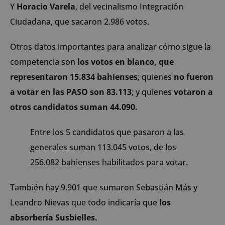
Y
Horacio Varela
, del vecinalismo Integración
Ciudadana, que sacaron 2.986 votos.
Otros datos importantes para analizar cómo sigue la
competencia son
los votos en blanco, que
representaron 15.834 bahienses
; quienes
no fueron
a votar en las PASO son 83.113
; y quienes
votaron a
otros candidatos suman 44.090.
Entre los 5 candidatos que pasaron a las
generales suman 113.045 votos, de los
256.082 bahienses habilitados para votar.
También hay 9.901 que sumaron Sebastián Más y
Leandro Nievas que todo indicaría que
los
absorbería Susbielles.