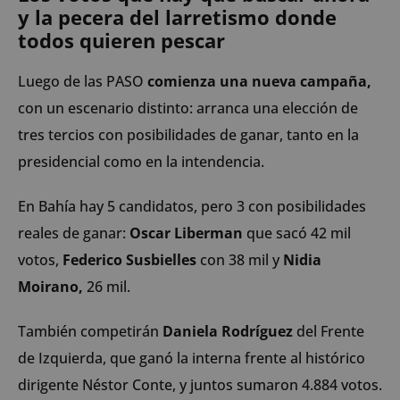
y la pecera del larretismo donde
todos quieren pescar
Luego de las PASO
comienza una nueva campaña,
con un escenario distinto: arranca una elección de
tres tercios con posibilidades de ganar, tanto en la
presidencial como en la intendencia.
En Bahía hay 5 candidatos, pero 3 con posibilidades
reales de ganar:
Oscar Liberman
que sacó 42 mil
votos,
Federico Susbielles
con 38 mil y
Nidia
Moirano,
26 mil.
También competirán
Daniela Rodríguez
del Frente
de Izquierda, que ganó la interna frente al histórico
dirigente Néstor Conte, y juntos sumaron 4.884 votos.