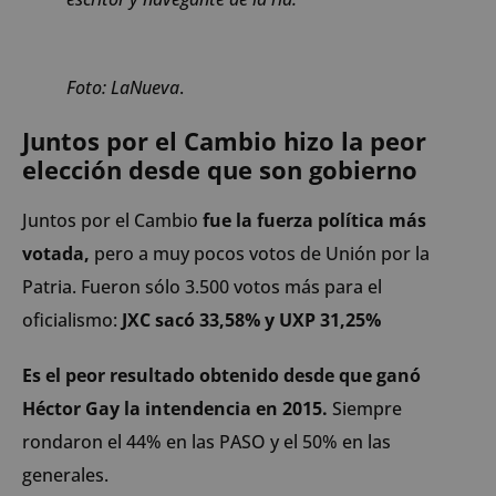
Foto: LaNueva
.
Juntos por el Cambio hizo la peor
elección desde que son gobierno
Juntos por el Cambio
fue la fuerza política más
votada,
pero a muy pocos votos de Unión por la
Patria. Fueron sólo 3.500 votos más para el
oficialismo:
JXC sacó 33,58% y UXP 31,25%
Es el peor resultado obtenido desde que ganó
Héctor Gay la intendencia en 2015.
Siempre
rondaron el 44% en las PASO y el 50% en las
generales.