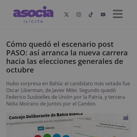
Cómo quedó el escenario post
PASO: así arranca la nueva carrera
hacia las elecciones generales de
octubre
Hubo sorpresa en Bahía: el candidato más votado fue
Oscar Liberman, de Javier Milei. Segundo quedó
Federico Susbielles de Unión por la Patria, y tercera
Nidia Moirano de Juntos por el Cambio.