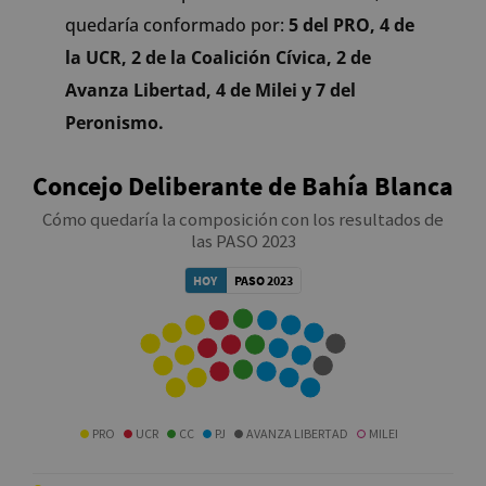
quedaría conformado por:
5 del PRO, 4 de
la UCR, 2 de la Coalición Cívica, 2 de
Avanza Libertad, 4 de Milei y 7 del
Peronismo.