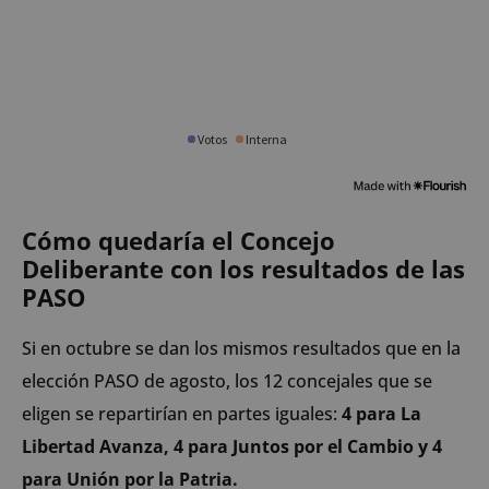
Cómo quedaría el Concejo
Deliberante con los resultados de las
PASO
Si en octubre se dan los mismos resultados que en la
elección PASO de agosto, los 12 concejales que se
eligen se repartirían en partes iguales:
4 para La
Libertad Avanza, 4 para Juntos por el Cambio y 4
para Unión por la Patria.