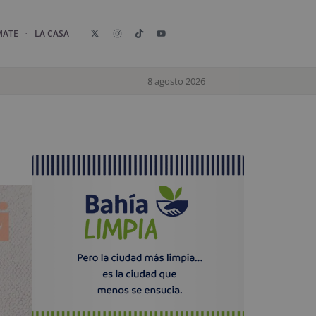
MATE
LA CASA
8 agosto 2026