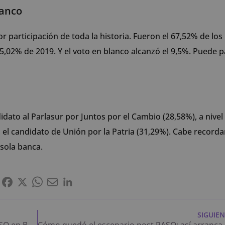
lanco
 participación de toda la historia. Fueron el 67,52% de los
,02% de 2019. Y el voto en blanco alcanzó el 9,5%. Puede p
dato al Parlasur por Juntos por el Cambio (28,58%), a nivel
, el candidato de Unión por la Patria (31,29%). Cabe record
 sola banca.
SIGUIE