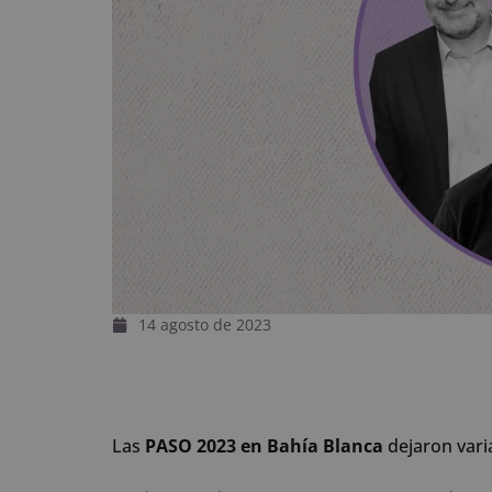
14 agosto de 2023
Las
PASO 2023 en Bahía Blanca
dejaron vari