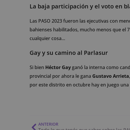
La baja participación y el voto en b
Las PASO 2023 fueron las ejecutivas con menor
bahienses habilitados, mucho menos que el 75
cualquier cosa…
Gay y su camino al Parlasur
Si bien
Héctor Gay
ganó la interna como candi
provincial por ahora le gana
Gustavo Arrieta
por este distrito en octubre hay en juego una
ANTERIOR