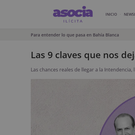
INICIO
NEWS
Para entender lo que pasa en Bahía Blanca
Las 9 claves que nos de
Las chances reales de llegar a la Intendencia,