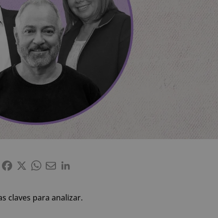
as claves para analizar.