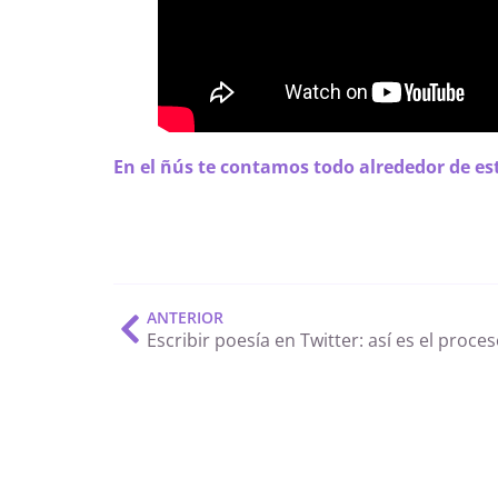
En el ñús te contamos todo alrededor de es
ANTERIOR