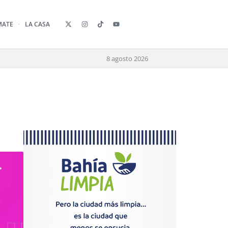
MATE
LA CASA
8 agosto 2026