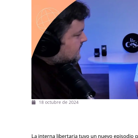
18 octubre de 2024
La interna libertaria tuvo un nuevo episodio 