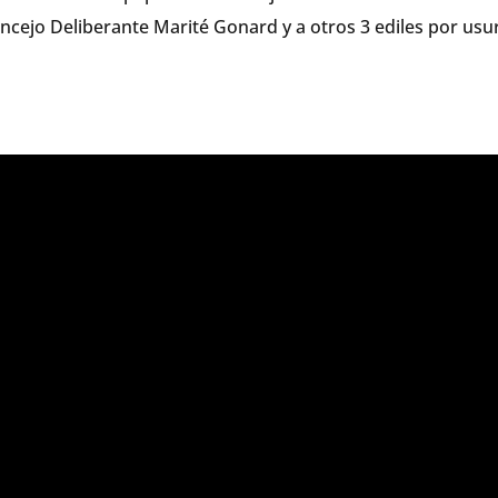
cejo Deliberante Marité Gonard y a otros 3 ediles por usu