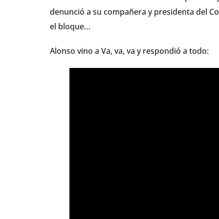
denunció a su compañera y presidenta del Con
el bloque…
Alonso vino a Va, va, va y respondió a todo: