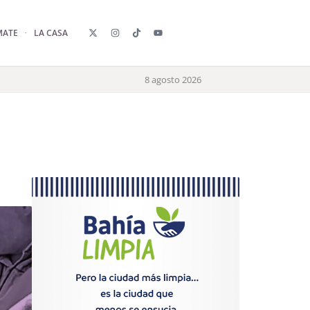
MATE
LA CASA
8 agosto 2026