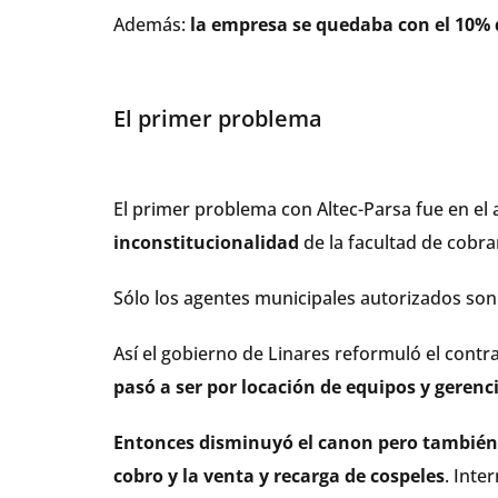
Además:
la empresa se quedaba con el 10%
El primer problema
El primer problema con Altec-Parsa fue en el
inconstitucionalidad
de la facultad de cobra
Sólo los agentes municipales autorizados son
Así el gobierno de Linares reformuló el contra
pasó a ser por locación de equipos y geren
Entonces disminuyó el canon pero también l
cobro y la venta y recarga de cospeles
. Inte