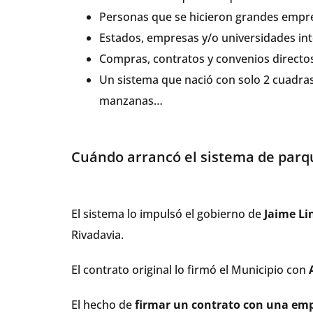
Personas que se hicieron grandes empre
Estados, empresas y/o universidades int
Compras, contratos y convenios directos.
Un sistema que nació con solo 2 cuadras 
manzanas…
Cuándo arrancó el sistema de par
El sistema lo impulsó el gobierno de
Jaime Li
Rivadavia.
El contrato original lo firmó el Municipio con
El hecho de
firmar un contrato con una empr