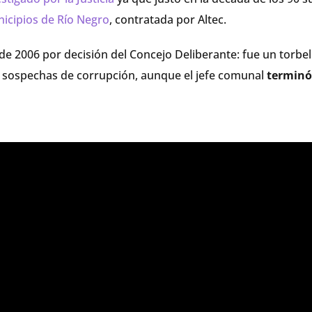
icipios de Río Negro
, contratada por Altec.
de 2006 por decisión del Concejo Deliberante: fue un torbel
 y sospechas de corrupción, aunque el jefe comunal
terminó